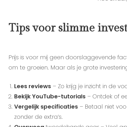
Tips voor slimme inves
Prijs is voor mij geen doorslaggevende fact
om te groeien. Maar als je grote investering
Lees reviews
– Zo krijg je inzicht in de 
Bekijk YouTube-tutorials
– Ontdek of ee
Vergelijk specificaties
– Betaal niet voor
zonder de extra’s.