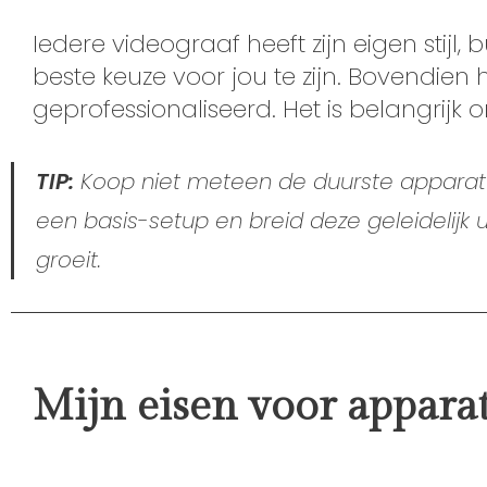
Iedere videograaf heeft zijn eigen stijl,
beste keuze voor jou te zijn. Bovendien
geprofessionaliseerd. Het is belangrijk om
TIP:
Koop niet meteen de duurste apparatuur
een basis-setup en breid deze geleidelijk
groeit.
Mijn eisen voor appara