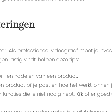
teringen
or. Als professioneel videograaf moet je inves
en lastig vindt, helpen deze tips:
voor- en nadelen van een product.
n product bij je past en hoe het werkt binnen 
 functies die je niet nodig hebt. Kijk of er goed