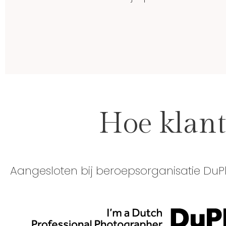
Hoe klant
Aangesloten bij beroepsorganisatie DuP