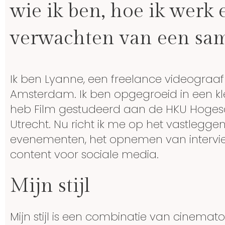
wie ik ben, hoe ik werk 
verwachten van een sa
Ik ben Lyanne, een freelance videograaf 
Amsterdam. Ik ben opgegroeid in een kle
heb Film gestudeerd aan de HKU Hoges
Utrecht. Nu richt ik me op het vastleggen
evenementen, het opnemen van intervi
content voor sociale media.
Mijn stijl
Mijn stijl is een combinatie van cinema