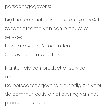
persoonsgegevens:
Digitaal contact tussen jou en LyanneArt
zonder afname van een product of
service:
Bewaard voor: 12 maanden
Gegevens: E-mailadres
Klanten die een product of service
afnemen:
De persoonsgegevens die nodig zijn voor
de communicatie en aflevering van het
product of service.