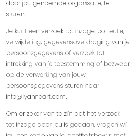
door jou genoemde organisatie, te
sturen.
Je kunt een verzoek tot inzage, correctie,
verwijdering, gegevensoverdraging van je
persoonsgegevens of verzoek tot
intrekking van je toestemming of bezwaar
op de verwerking van jouw
persoonsgegevens sturen naar
info@lyanneart.com.
Om er zeker van te zijn dat het verzoek
tot inzage door jou is gedaan, vragen wij
jou een kopie van je identiteitsbewijs met