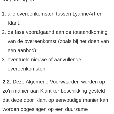
alle overeenkomsten tussen LyanneArt en
Klant;
de fase voorafgaand aan de totstandkoming
van de overeenkomst (zoals bij het doen van
een aanbod);
eventuele nieuwe of aanvullende
overeenkomsten.
2.2.
Deze Algemene Voorwaarden worden op
zo’n manier aan Klant ter beschikking gesteld
dat deze door Klant op eenvoudige manier kan
worden opgeslagen op een duurzame