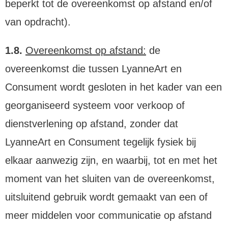
beperkt tot de overeenkomst op afstand en/of
van opdracht).
1.8.
Overeenkomst op afstand:
de
overeenkomst die tussen LyanneArt en
Consument wordt gesloten in het kader van een
georganiseerd systeem voor verkoop of
dienstverlening op afstand, zonder dat
LyanneArt en Consument tegelijk fysiek bij
elkaar aanwezig zijn, en waarbij, tot en met het
moment van het sluiten van de overeenkomst,
uitsluitend gebruik wordt gemaakt van een of
meer middelen voor communicatie op afstand