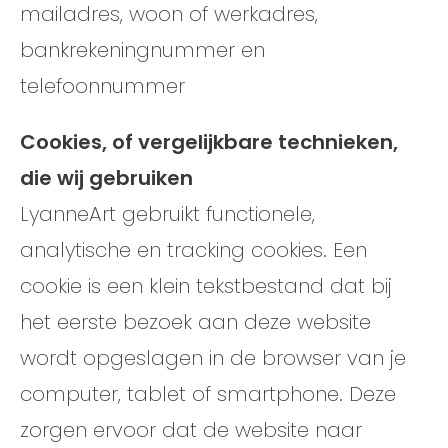
mailadres, woon of werkadres,
bankrekeningnummer en
telefoonnummer
Cookies, of vergelijkbare technieken,
die wij gebruiken
LyanneArt gebruikt functionele,
analytische en tracking cookies. Een
cookie is een klein tekstbestand dat bij
het eerste bezoek aan deze website
wordt opgeslagen in de browser van je
computer, tablet of smartphone. Deze
zorgen ervoor dat de website naar