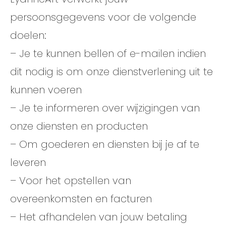
persoonsgegevens voor de volgende
doelen:
– Je te kunnen bellen of e-mailen indien
dit nodig is om onze dienstverlening uit te
kunnen voeren
– Je te informeren over wijzigingen van
onze diensten en producten
– Om goederen en diensten bij je af te
leveren
– Voor het opstellen van
overeenkomsten en facturen
– Het afhandelen van jouw betaling