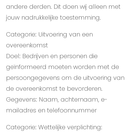
andere derden. Dit doen wij alleen met
jouw nadrukkelijke toestemming.
Categorie: Uitvoering van een
overeenkomst
Doel: Bedrijven en personen die
geïnformeerd moeten worden met de
persoongegevens om de uitvoering van
de overeenkomst te bevorderen.
Gegevens: Naam, achternaam, e-
mailadres en telefoonnummer
Categorie: Wettelijke verplichting: