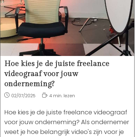
Hoe kies je de juiste freelance
videograaf voor jouw
onderneming?
Bericht
Leestijd:
02/07/2025
4 min. lezen
gepubliceerd
op:
Hoe kies je de juiste freelance videograaf
voor jouw onderneming? Als ondernemer
weet je hoe belangrijk video's zijn voor je