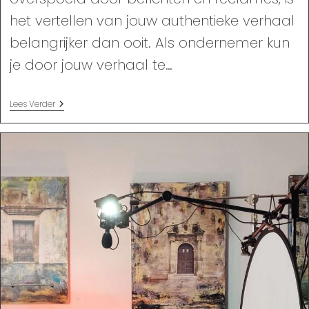
het vertellen van jouw authentieke verhaal
belangrijker dan ooit. Als ondernemer kun
je door jouw verhaal te…
Jouw
Lees Verder
Authentieke
Verhaal